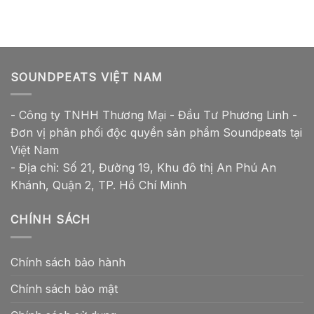
SOUNDPEATS VIỆT NAM
- Công ty TNHH Thương Mại - Đầu Tư Phương Linh -
Đơn vị phân phối độc quyền sản phẩm Soundpeats tại
Việt Nam
- Địa chỉ: Số 21, Đường 19, Khu đô thị An Phú An
Khánh, Quận 2, TP. Hồ Chí Minh
CHÍNH SÁCH
Chính sách bảo hành
Chính sách bảo mật