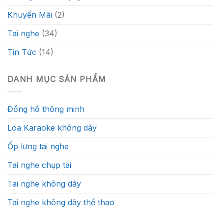
Khuyến Mãi
(2)
Tai nghe
(34)
Tin Tức
(14)
DANH MỤC SẢN PHẨM
Đồng hồ thông minh
Loa Karaoke không dây
Ốp lưng tai nghe
Tai nghe chụp tai
Tai nghe không dây
Tai nghe không dây thể thao