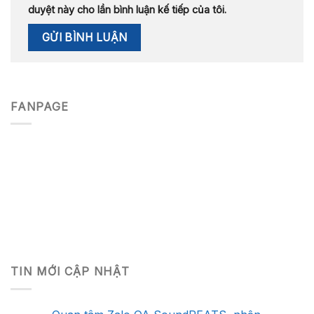
duyệt này cho lần bình luận kế tiếp của tôi.
FANPAGE
TIN MỚI CẬP NHẬT