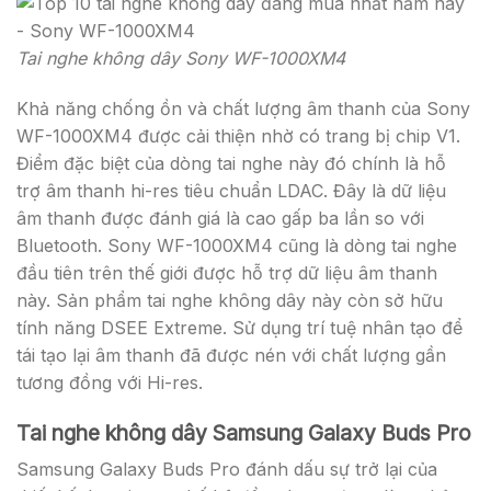
Tai nghe không dây Sony WF-1000XM4
Khả năng chống ồn và chất lượng âm thanh của Sony
WF-1000XM4 được cải thiện nhờ có trang bị chip V1.
Điểm đặc biệt của dòng tai nghe này đó chính là hỗ
trợ âm thanh hi-res tiêu chuẩn LDAC. Đây là dữ liệu
âm thanh được đánh giá là cao gấp ba lần so với
Bluetooth. Sony WF-1000XM4 cũng là dòng tai nghe
đầu tiên trên thế giới được hỗ trợ dữ liệu âm thanh
này. Sản phẩm tai nghe không dây này còn sở hữu
tính năng DSEE Extreme. Sử dụng trí tuệ nhân tạo để
tái tạo lại âm thanh đã được nén với chất lượng gần
tương đồng với Hi-res.
Tai nghe không dây Samsung Galaxy Buds Pro
Samsung Galaxy Buds Pro đánh dấu sự trở lại của