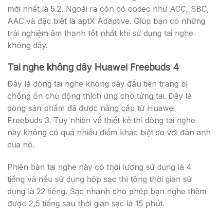
mới nhất là 5.2. Ngoài ra còn có codec như ACC, SBC,
AAC và đặc biệt là aptX Adaptive. Giúp bạn có những
trải nghiệm âm thanh tốt nhất khi sử dụng tai nghe
không dây.
Tai nghe không dây Huawei Freebuds 4
Đây là dòng tai nghe không dây đầu tiên trang bị
chống ồn chủ động thích ứng cho từng tai. Đây là
dòng sản phẩm đã được nâng cấp từ Huawei
Freebuds 3. Tuy nhiên về thiết kế thì dòng tai nghe
này không có quá nhiều điểm khác biệt so với đàn anh
của nó.
Phiên bản tai nghe này có thời lượng sử dụng là 4
tiếng và nếu sử dụng hộp sạc thì tổng thời gian sử
dụng là 22 tiếng. Sạc nhanh cho phép bạn nghe thêm
được 2,5 tiếng sau thời gian sạc là 15 phút.