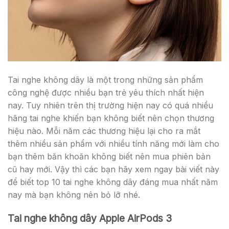
Tai nghe không dây là một trong những sản phẩm
công nghệ được nhiều bạn trẻ yêu thích nhất hiện
nay. Tuy nhiên trên thị trường hiện nay có quá nhiều
hãng tai nghe khiến bạn không biết nên chọn thương
hiệu nào. Mỗi năm các thương hiệu lại cho ra mắt
thêm nhiều sản phẩm với nhiều tính năng mới làm cho
bạn thêm băn khoăn không biết nên mua phiên bản
cũ hay mới. Vậy thì các bạn hãy xem ngay bài viết này
để biết top 10 tai nghe không dây đáng mua nhất năm
nay mà bạn không nên bỏ lỡ nhé.
Tai nghe không dây Apple AirPods 3