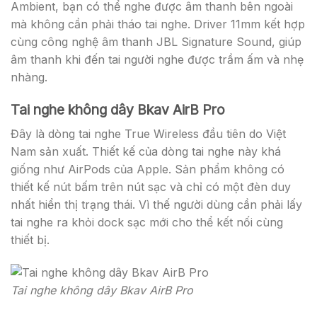
Ambient, bạn có thể nghe được âm thanh bên ngoài
mà không cần phải tháo tai nghe. Driver 11mm kết hợp
cùng công nghệ âm thanh JBL Signature Sound, giúp
âm thanh khi đến tai người nghe được trầm ấm và nhẹ
nhàng.
Tai nghe không dây Bkav AirB Pro
Đây là dòng tai nghe True Wireless đầu tiên do Việt
Nam sản xuất. Thiết kế của dòng tai nghe này khá
giống như AirPods của Apple. Sản phẩm không có
thiết kế nút bấm trên nút sạc và chỉ có một đèn duy
nhất hiển thị trạng thái. Vì thế người dùng cần phải lấy
tai nghe ra khỏi dock sạc mới cho thể kết nối cùng
thiết bị.
Tai nghe không dây Bkav AirB Pro