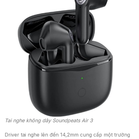
Tai nghe không dây Soundpeats Air 3
Driver tai nghe lên đến 14,2mm cung cấp một trường