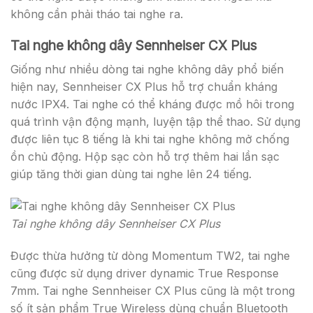
không cần phải tháo tai nghe ra.
Tai nghe không dây Sennheiser CX Plus
Giống như nhiều dòng tai nghe không dây phổ biến
hiện nay, Sennheiser CX Plus hỗ trợ chuẩn kháng
nước IPX4. Tai nghe có thể kháng được mồ hôi trong
quá trình vận động mạnh, luyện tập thể thao. Sử dụng
được liên tục 8 tiếng là khi tai nghe không mở chống
ồn chủ động. Hộp sạc còn hỗ trợ thêm hai lần sạc
giúp tăng thời gian dùng tai nghe lên 24 tiếng.
Tai nghe không dây Sennheiser CX Plus
Được thừa hưởng từ dòng Momentum TW2, tai nghe
cũng được sử dụng driver dynamic True Response
7mm. Tai nghe Sennheiser CX Plus cũng là một trong
số ít sản phẩm True Wireless dùng chuẩn Bluetooth