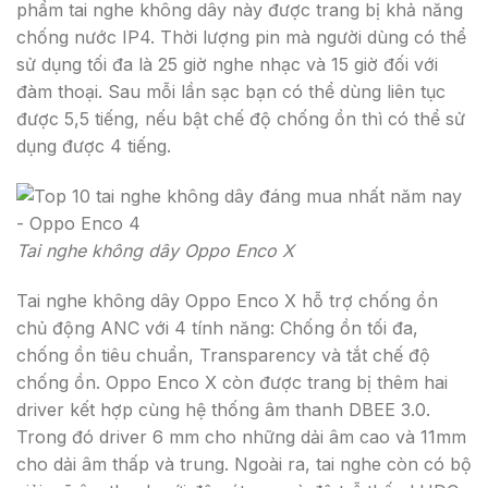
phẩm tai nghe không dây này được trang bị khả năng
chống nước IP4. Thời lượng pin mà người dùng có thể
sử dụng tối đa là 25 giờ nghe nhạc và 15 giờ đối với
đàm thoại. Sau mỗi lần sạc bạn có thể dùng liên tục
được 5,5 tiếng, nếu bật chế độ chống ồn thì có thể sử
dụng được 4 tiếng.
Tai nghe không dây Oppo Enco X
Tai nghe không dây Oppo Enco X hỗ trợ chống ồn
chủ động ANC với 4 tính năng: Chống ồn tối đa,
chống ồn tiêu chuẩn, Transparency và tắt chế độ
chống ồn. Oppo Enco X còn được trang bị thêm hai
driver kết hợp cùng hệ thống âm thanh DBEE 3.0.
Trong đó driver 6 mm cho những dải âm cao và 11mm
cho dải âm thấp và trung. Ngoài ra, tai nghe còn có bộ