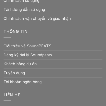
Chính sách sử dụng
Tải hướng dẫn sử dụng
Chính sách vận chuyển và giao nhận
THÔNG TIN
Giới thiệu về SoundPEATS
Đăng ký đại lý Soundpeats
Khách hàng dự án
Tuyển dụng
Tài khoản ngân hàng
LIÊN HỆ