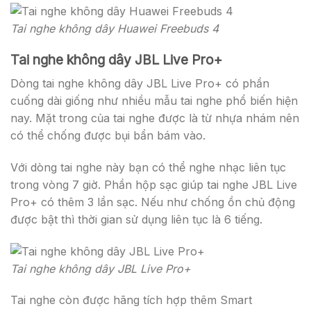
Tai nghe không dây Huawei Freebuds 4
Tai nghe không dây JBL Live Pro+
Dòng tai nghe không dây JBL Live Pro+ có phần
cuống dài giống như nhiều mẫu tai nghe phổ biến hiện
nay. Mặt trong của tai nghe được là từ nhựa nhám nên
có thể chống được bụi bẩn bám vào.
Với dòng tai nghe này bạn có thể nghe nhạc liên tục
trong vòng 7 giờ. Phần hộp sạc giúp tai nghe JBL Live
Pro+ có thêm 3 lần sạc. Nếu như chống ồn chủ động
được bật thì thời gian sử dụng liên tục là 6 tiếng.
Tai nghe không dây JBL Live Pro+
Tai nghe còn được hãng tích hợp thêm Smart