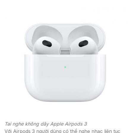
Tai nghe không dây Apple Airpods 3
Với Airpods 3 người dùng có thể nghe nhạc liên tục