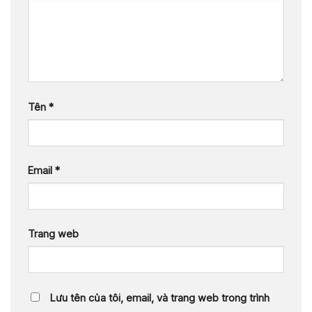
Tên
*
Email
*
Trang web
Lưu tên của tôi, email, và trang web trong trình