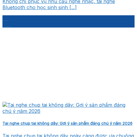
Không chỉ phục vụ nhu cầu nghe nhạc, tai nghe
Bluetooth cho học sinh sinh [...]
30
Th7
Tai nghe chụp tai không dây: Gợi ý sản phẩm đáng chú ý năm 2026
Tai nghe chụp tai không dây ngày càng được ưa chuộng