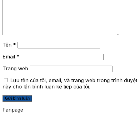
Tên
*
Email
*
Trang web
Lưu tên của tôi, email, và trang web trong trình duyệt
này cho lần bình luận kế tiếp của tôi.
Fanpage