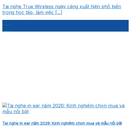
Tai nghe True Wireless ngày càng xuất hiện phổ biến
trong học tập, làm việc [...]
04
Th8
Tai nghe in ear năm 2026: Kinh nghiệm chọn mua và mẫu nổi bật