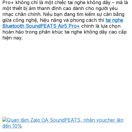
Pro+ không chỉ là một chiếc tai nghe không dây – mà là
một thiết bị âm thanh đỉnh cao dành cho người yêu
nhạc chân chính. Nếu bạn đang tìm kiếm sự cân bằng
giữa công nghệ, hiệu năng và phong cách thì
tai nghe
Bluetooth SoundPEATS Air5 Pro+
chính là lựa chọn
hoàn hảo trong phân khúc tai nghe không dây cao cấp
hiện nay.