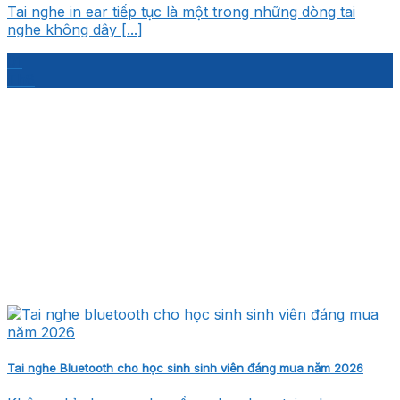
Tai nghe in ear tiếp tục là một trong những dòng tai
nghe không dây [...]
01
Th8
Tai nghe Bluetooth cho học sinh sinh viên đáng mua năm 2026