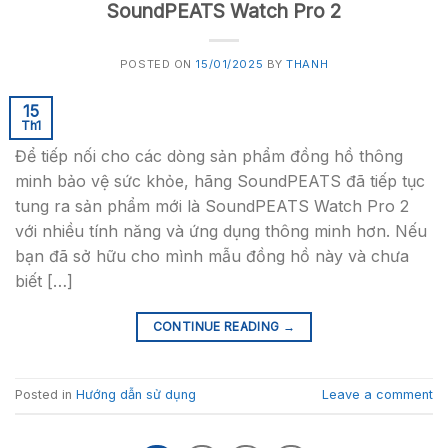
SoundPEATS Watch Pro 2
POSTED ON
15/01/2025
BY
THANH
15
Th1
Để tiếp nối cho các dòng sản phẩm đồng hồ thông
minh bảo vệ sức khỏe, hãng SoundPEATS đã tiếp tục
tung ra sản phẩm mới là SoundPEATS Watch Pro 2
với nhiều tính năng và ứng dụng thông minh hơn. Nếu
bạn đã sở hữu cho mình mẫu đồng hồ này và chưa
biết […]
CONTINUE READING
→
Posted in
Hướng dẫn sử dụng
Leave a comment