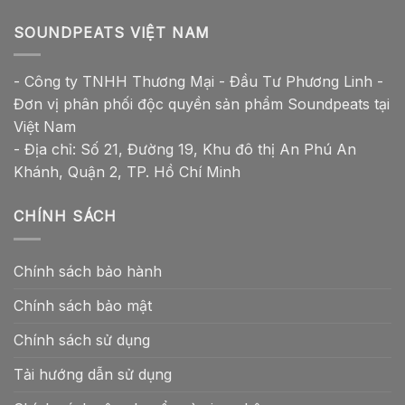
SOUNDPEATS VIỆT NAM
- Công ty TNHH Thương Mại - Đầu Tư Phương Linh -
Đơn vị phân phối độc quyền sản phẩm Soundpeats tại
Việt Nam
- Địa chỉ: Số 21, Đường 19, Khu đô thị An Phú An
Khánh, Quận 2, TP. Hồ Chí Minh
CHÍNH SÁCH
Chính sách bảo hành
Chính sách bảo mật
Chính sách sử dụng
Tải hướng dẫn sử dụng