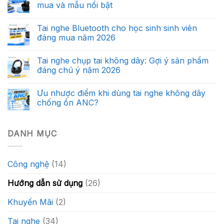
mua và mẫu nổi bật
Tai nghe Bluetooth cho học sinh sinh viên
đáng mua năm 2026
Tai nghe chụp tai không dây: Gợi ý sản phẩm
đáng chú ý năm 2026
Ưu nhược điểm khi dùng tai nghe không dây
chống ồn ANC?
DANH MỤC
Công nghệ
(14)
Hướng dẫn sử dụng
(26)
Khuyến Mãi
(2)
Tai nghe
(34)