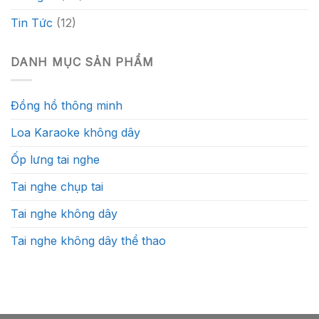
Tin Tức
(12)
DANH MỤC SẢN PHẨM
Đồng hồ thông minh
Loa Karaoke không dây
Ốp lưng tai nghe
Tai nghe chụp tai
Tai nghe không dây
Tai nghe không dây thể thao