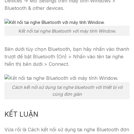
Devices ->
Mở Settings trên máy tính Windows >
Bluetooth & other devices.
Kết nối tai nghe Bluetooth với máy tính Window.
Bên dưới tùy chọn Bluetooth, bạn hãy nhấn vào thanh
trượt để bật Bluetooth (On) > Nhấn vào tên tai nghe
hiển thị bên dưới > Connect.
Cách kết nối sử dụng tai nghe bluetooth với thiết bị vô
cùng đơn giản
KẾT LUẬN
Vừa rồi là Cách kết nối sử dụng tai nghe Bluetooth đơn