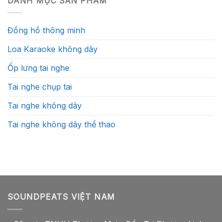
DANH MỤC SẢN PHẨM
Đồng hồ thông minh
Loa Karaoke không dây
Ốp lưng tai nghe
Tai nghe chụp tai
Tai nghe không dây
Tai nghe không dây thể thao
SOUNDPEATS VIỆT NAM