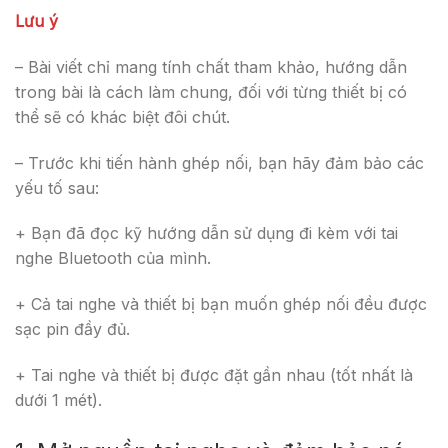
Lưu ý
– Bài viết chỉ mang tính chất tham khảo, hướng dẫn
trong bài là cách làm chung, đối với từng thiết bị có
thể sẽ có khác biệt đôi chút.
– Trước khi tiến hành ghép nối, bạn hãy đảm bảo các
yếu tố sau:
+ Bạn đã đọc kỹ hướng dẫn sử dụng đi kèm với tai
nghe Bluetooth của mình.
+ Cả tai nghe và thiết bị bạn muốn ghép nối đều được
sạc pin đầy đủ.
+ Tai nghe và thiết bị được đặt gần nhau (tốt nhất là
dưới 1 mét).