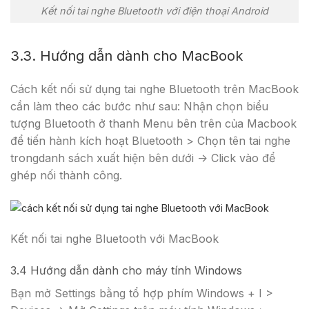
Kết nối tai nghe Bluetooth với điện thoại Android
3.3. Hướng dẫn dành cho MacBook
Cách kết nối sử dụng tai nghe Bluetooth trên MacBook
cần làm theo các bước như sau: Nhận chọn biểu
tượng Bluetooth ở thanh Menu bên trên của Macbook
để tiến hành kích hoạt Bluetooth > Chọn tên tai nghe
trongdanh sách xuất hiện bên dưới -> Click vào để
ghép nối thành công.
Kết nối tai nghe Bluetooth với MacBook
3.4 Hướng dẫn dành cho máy tính Windows
Bạn mở Settings bằng tổ hợp phím Windows + I >