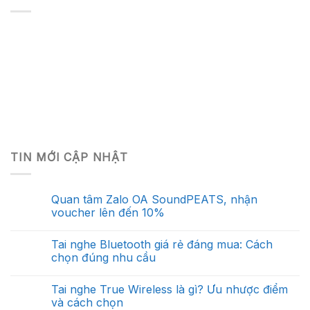
TIN MỚI CẬP NHẬT
Quan tâm Zalo OA SoundPEATS, nhận
voucher lên đến 10%
Tai nghe Bluetooth giá rẻ đáng mua: Cách
chọn đúng nhu cầu
Tai nghe True Wireless là gì? Ưu nhược điểm
và cách chọn