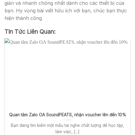
giản và nhanh chóng nhất dành cho các thiết bị của
bạn. Hy vọng bài viết hữu ích với bạn, chúc bạn thực
hiện thành công
Tin Tức Liên Quan:
Quan tâm Zalo OA SoundPEATS, nhận voucher lên đến 10%
Bạn đang tìm kiếm một mẫu tai nghe chất lượng để học tập,
làm việc, [...]