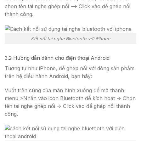
chọn tên tai nghe ghép nối –
> Click vào để ghép nối
thành công.
Kết nối tai nghe Bluetooth với iPhone
3.2 Hướng dẫn dành cho điện thoại Android
Tương tự như iPhone, để ghép nối với dòng sản phẩm
trên hệ điều hành Android, bạn hãy:
Vuốt trên cùng của màn hình xuống để mở thanh
menu >Nhấn vào icon Bluetooth để kích hoạt -> Chọn
tên tai nghe ghép nối -> Click vào để ghép nối thành
công.