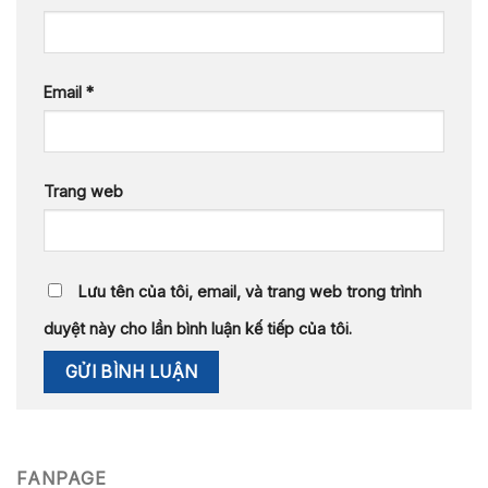
Email
*
Trang web
Lưu tên của tôi, email, và trang web trong trình
duyệt này cho lần bình luận kế tiếp của tôi.
FANPAGE