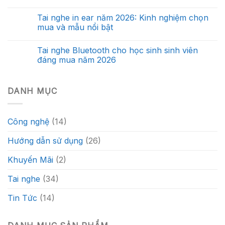
Tai nghe in ear năm 2026: Kinh nghiệm chọn
mua và mẫu nổi bật
Tai nghe Bluetooth cho học sinh sinh viên
đáng mua năm 2026
DANH MỤC
Công nghệ
(14)
Hướng dẫn sử dụng
(26)
Khuyến Mãi
(2)
Tai nghe
(34)
Tin Tức
(14)