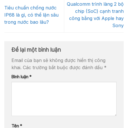
Qualcomm trình làng 2 bộ
Tiêu chuẩn chống nước
chip (SoC) cạnh tranh
IP68 là gì, có thể lặn sâu
công bằng với Apple hay
trong nước bao lâu?
Sony
Để lại một bình luận
Email của bạn sẽ không được hiển thị công
khai.
Các trường bắt buộc được đánh dấu
*
Bình luận
*
Tên
*