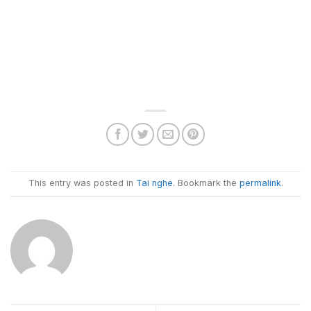
This entry was posted in
Tai nghe
. Bookmark the
permalink
.