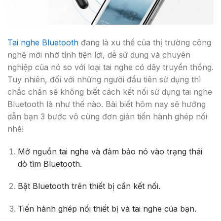
Tai nghe Bluetooth
đang là xu thế của thị trường công
nghệ mới nhờ tính tiện lợi, dễ sử dụng và chuyên
nghiệp của nó so với loại tai nghe có dây truyền thống.
Tuy nhiên, đối với những người đầu tiên sử dụng thì
chắc chắn sẽ không biết cách kết nối sử dụng tai nghe
Bluetooth là như thế nào. Bài biết hôm nay sẽ hướng
dẫn bạn 3 bước vô cùng đơn giản tiến hành ghép nối
nhé!
Mở nguồn tai nghe và đảm bảo nó vào trạng thái
dò tìm Bluetooth.
Bật Bluetooth trên thiết bị cần kết nối.
Tiến hành ghép nối thiết bị và tai nghe của bạn.