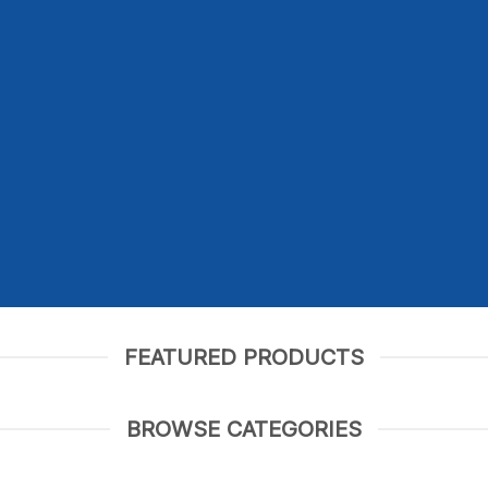
SHOP MEN
SHOP WOMEN
FEATURED PRODUCTS
BROWSE CATEGORIES