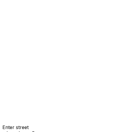
Enter street