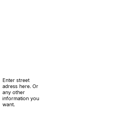
Enter street
adress here. Or
any other
information you
want.