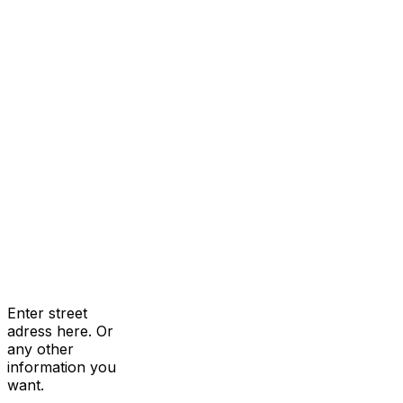
Enter street
adress here. Or
any other
information you
want.