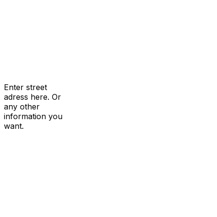
Enter street
adress here. Or
any other
information you
want.